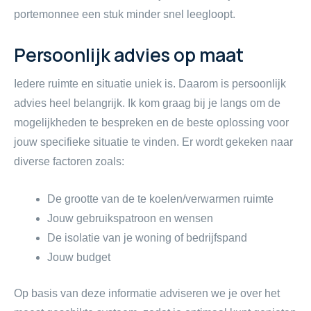
portemonnee een stuk minder snel leegloopt.
Persoonlijk advies op maat
Iedere ruimte en situatie uniek is. Daarom is persoonlijk
advies heel belangrijk. Ik kom graag bij je langs om de
mogelijkheden te bespreken en de beste oplossing voor
jouw specifieke situatie te vinden. Er wordt gekeken naar
diverse factoren zoals:
De grootte van de te koelen/verwarmen ruimte
Jouw gebruikspatroon en wensen
De isolatie van je woning of bedrijfspand
Jouw budget
Op basis van deze informatie adviseren we je over het