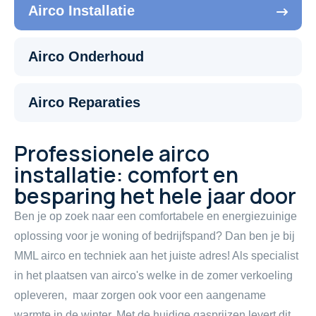
Airco Installatie
Airco Onderhoud
Airco Reparaties
Professionele airco
installatie: comfort en
besparing het hele jaar door
Ben je op zoek naar een comfortabele en energiezuinige
oplossing voor je woning of bedrijfspand? Dan ben je bij
MML airco en techniek aan het juiste adres! Als specialist
in het plaatsen van airco's welke in de zomer verkoeling
opleveren, maar zorgen ook voor een aangename
warmte in de winter. Met de huidige gasprijzen levert dit