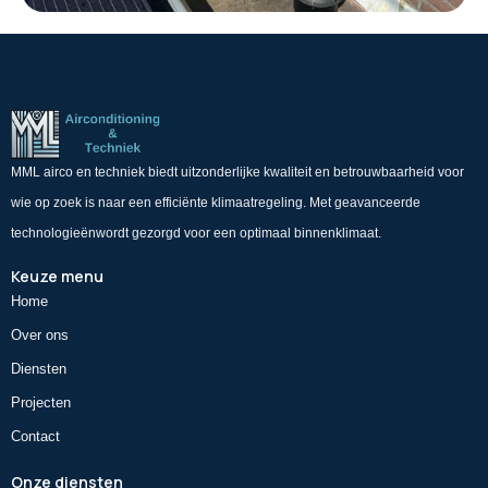
MML airco en techniek biedt uitzonderlijke kwaliteit en betrouwbaarheid voor
wie op zoek is naar een efficiënte klimaatregeling. Met geavanceerde
technologieënwordt gezorgd voor een optimaal binnenklimaat.
Keuze menu
Home
Over ons
Diensten
Projecten
Contact
Onze diensten