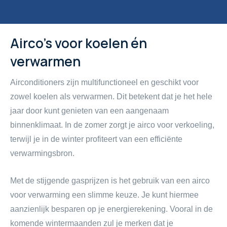
Airco’s voor koelen én
verwarmen
Airconditioners zijn multifunctioneel en geschikt voor
zowel koelen als verwarmen. Dit betekent dat je het hele
jaar door kunt genieten van een aangenaam
binnenklimaat. In de zomer zorgt je airco voor verkoeling,
terwijl je in de winter profiteert van een efficiënte
verwarmingsbron.
Met de stijgende gasprijzen is het gebruik van een airco
voor verwarming een slimme keuze. Je kunt hiermee
aanzienlijk besparen op je energierekening. Vooral in de
komende wintermaanden zul je merken dat je