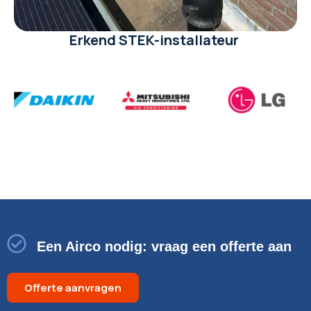
Erkend STEK-installateur
Een Airco nodig: vraag een offerte aan
Offerte aanvragen