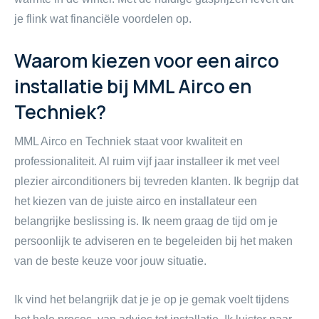
je flink wat financiële voordelen op.
Waarom kiezen voor een airco
installatie bij MML Airco en
Techniek?
MML Airco en Techniek staat voor kwaliteit en
professionaliteit. Al ruim vijf jaar installeer ik met veel
plezier airconditioners bij tevreden klanten. Ik begrijp dat
het kiezen van de juiste airco en installateur een
belangrijke beslissing is. Ik neem graag de tijd om je
persoonlijk te adviseren en te begeleiden bij het maken
van de beste keuze voor jouw situatie.
Ik vind het belangrijk dat je je op je gemak voelt tijdens