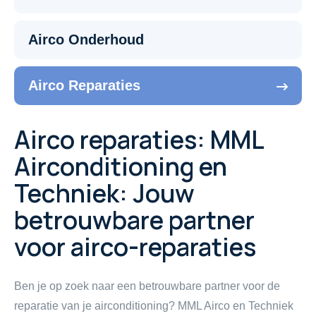
Airco Onderhoud
Airco Reparaties
Airco reparaties: MML
Airconditioning en
Techniek: Jouw
betrouwbare partner
voor airco-reparaties
Ben je op zoek naar een betrouwbare partner voor de
reparatie van je airconditioning? MML Airco en Techniek