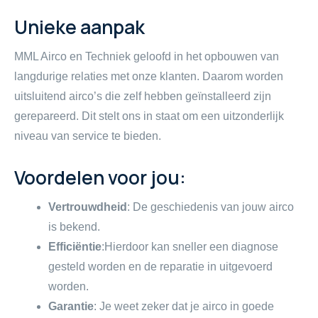
Unieke aanpak
MML Airco en Techniek geloofd in het opbouwen van
langdurige relaties met onze klanten. Daarom worden
uitsluitend airco’s die zelf hebben geïnstalleerd zijn
gerepareerd. Dit stelt ons in staat om een uitzonderlijk
niveau van service te bieden.
Voordelen voor jou:
Vertrouwdheid
: De geschiedenis van jouw airco
is bekend.
Efficiëntie
:Hierdoor kan sneller een diagnose
gesteld worden en de reparatie in uitgevoerd
worden.
Garantie
: Je weet zeker dat je airco in goede