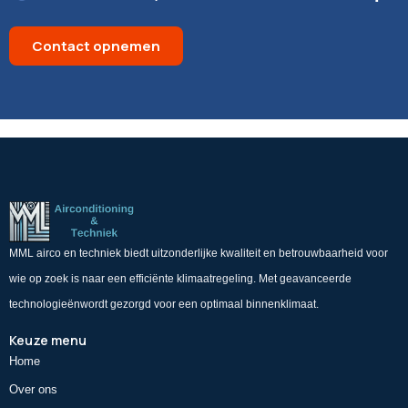
Contact opnemen
MML airco en techniek biedt uitzonderlijke kwaliteit en betrouwbaarheid voor
wie op zoek is naar een efficiënte klimaatregeling. Met geavanceerde
technologieënwordt gezorgd voor een optimaal binnenklimaat.
Keuze menu
Home
Over ons