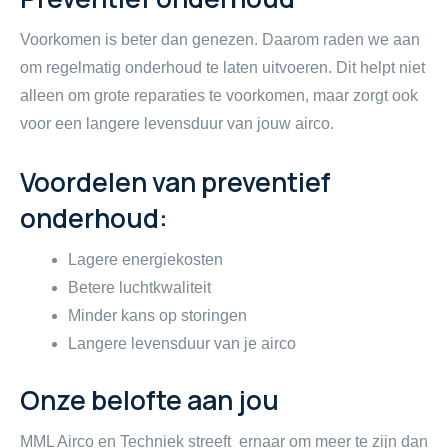
Voorkomen is beter dan genezen. Daarom raden we aan
om regelmatig onderhoud te laten uitvoeren. Dit helpt niet
alleen om grote reparaties te voorkomen, maar zorgt ook
voor een langere levensduur van jouw airco.
Voordelen van preventief
onderhoud:
Lagere energiekosten
Betere luchtkwaliteit
Minder kans op storingen
Langere levensduur van je airco
Onze belofte aan jou
MML Airco en Techniek streeft ernaar om meer te zijn dan