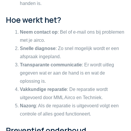
handen is.
Hoe werkt het?
Neem contact op
: Bel of e-mail ons bij problemen
met je airco.
Snelle diagnose
: Zo snel mogelijk wordt er een
afspraak ingepland.
Transparante communicatie
: Er wordt uitleg
gegeven wat er aan de hand is en wat de
oplossing is.
Vakkundige reparatie
: De reparatie wordt
uitgevoerd door MML Airco en Techniek.
Nazorg
: Als de reparatie is uitgevoerd volgt een
controle of alles goed functioneert.
Preventief onderhoud