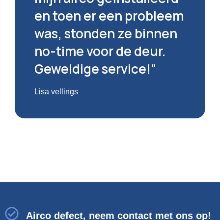
en toen er een probleem
was, stonden ze binnen
no-time voor de deur.
Geweldige service!"
Lisa vellings
Airco defect, neem contact met ons op!