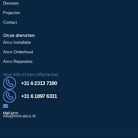
Diensten
Projecten
Contact
Onze diensten
Airco Installatie
Airco Onderhoud
Airco Reparaties
Voor info of een offerte bel:
+31 6 2313 7190
+31 6 1897 6331
Mail ons:
info@mml-airco.nl