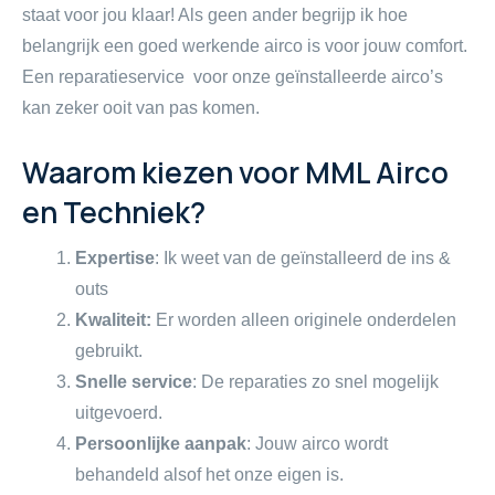
staat voor jou klaar! Als geen ander begrijp ik hoe
belangrijk een goed werkende airco is voor jouw comfort.
Een reparatieservice voor onze geïnstalleerde airco’s
kan zeker ooit van pas komen.
Waarom kiezen voor MML Airco
en Techniek?
Expertise
: Ik weet van de geïnstalleerd de ins &
outs
Kwaliteit:
Er worden alleen originele onderdelen
gebruikt.
Snelle service
: De reparaties zo snel mogelijk
uitgevoerd.
Persoonlijke aanpak
: Jouw airco wordt
behandeld alsof het onze eigen is.