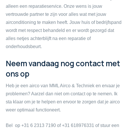
alleen een reparatieservice. Onze wens is jouw
vertrouwde partner te zijn voor alles wat met jouw
airconditioning te maken heeft. Jouw huis of bedrijfspand
wordt met respect behandeld en er wordt gezorgd dat
alles netjes achterblijft na een reparatie of
onderhoudsbeurt.
Neem vandaag nog contact met
ons op
Heb je een airco van MML Airco & Techniek en ervaar je
problemen? Aarzel dan niet om contact op te nemen. Ik
sta klaar om je te helpen en ervoor te zorgen dat je airco
weer optimaal functioneert.
Bel op
+31 6 2313 7190
of
+31 618976331
of stuur een