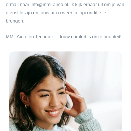
e-mail naar
info@mml-airco.nl.
Ik kijk ernaar uit om je van
dienst te zijn en jouw airco weer in topconditie te
brengen.
MML Airco en Techniek – Jouw comfort is onze prioriteit!