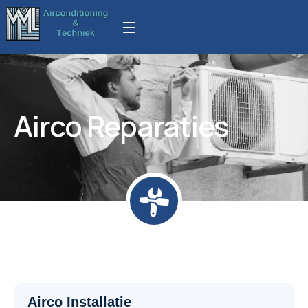
Airco Reparaties
Airco Installatie