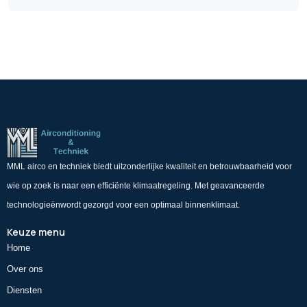
MML airco en techniek biedt uitzonderlijke kwaliteit en betrouwbaarheid voor
wie op zoek is naar een efficiënte klimaatregeling. Met geavanceerde
technologieënwordt gezorgd voor een optimaal binnenklimaat.
Keuze menu
Home
Over ons
Diensten