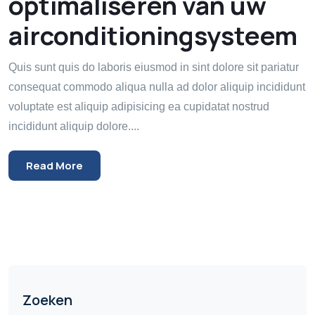
optimaliseren van uw
airconditioningsysteem
Quis sunt quis do laboris eiusmod in sint dolore sit pariatur
consequat commodo aliqua nulla ad dolor aliquip incididunt
voluptate est aliquip adipisicing ea cupidatat nostrud
incididunt aliquip dolore....
Read More
Zoeken