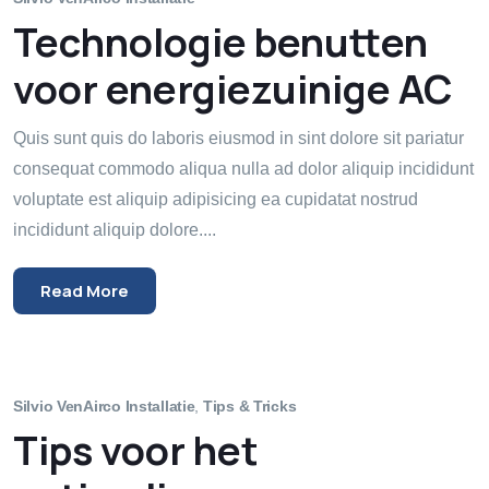
Technologie benutten
voor energiezuinige AC
Quis sunt quis do laboris eiusmod in sint dolore sit pariatur
consequat commodo aliqua nulla ad dolor aliquip incididunt
voluptate est aliquip adipisicing ea cupidatat nostrud
incididunt aliquip dolore....
Read More
Silvio Ven
Airco Installatie
,
Tips & Tricks
Tips voor het