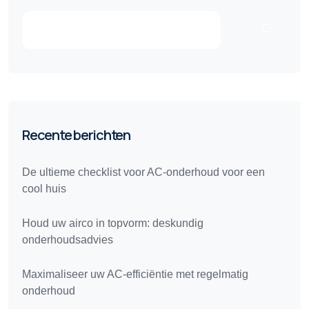
Recente berichten
De ultieme checklist voor AC-onderhoud voor een
cool huis
Houd uw airco in topvorm: deskundig
onderhoudsadvies
Maximaliseer uw AC-efficiëntie met regelmatig
onderhoud