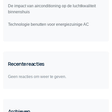
De impact van airconditioning op de luchtkwaliteit
binnenshuis
Technologie benutten voor energiezuinige AC
Recente reacties
Geen reacties om weer te geven.
Archieven