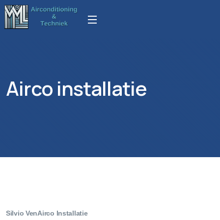
Airco installatie
Silvio Ven
Airco Installatie