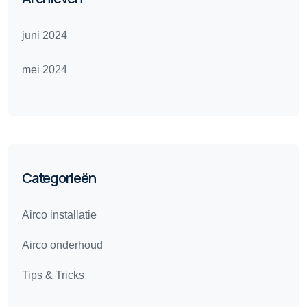
juni 2024
mei 2024
Categorieën
Airco installatie
Airco onderhoud
Tips & Tricks