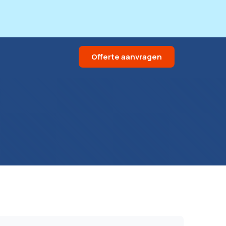
Offerte aanvragen