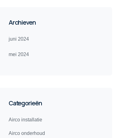
Archieven
juni 2024
mei 2024
Categorieën
Airco installatie
Airco onderhoud