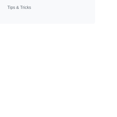
Tips & Tricks