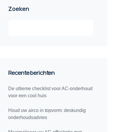
Zoeken
Recente berichten
De ultieme checklist voor AC-onderhoud
voor een cool huis
Houd uw airco in topvorm: deskundig
onderhoudsadvies