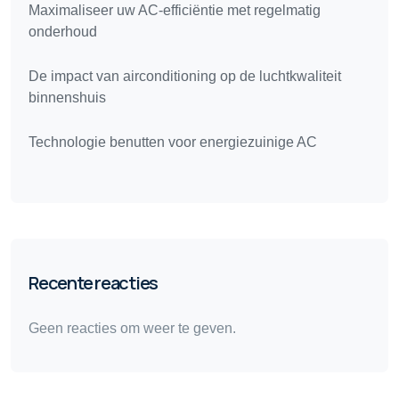
Maximaliseer uw AC-efficiëntie met regelmatig
onderhoud
De impact van airconditioning op de luchtkwaliteit
binnenshuis
Technologie benutten voor energiezuinige AC
Recente reacties
Geen reacties om weer te geven.