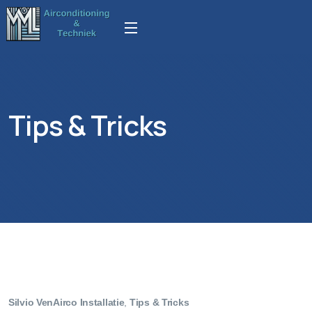
Tips & Tricks
Silvio Ven
Airco Installatie
,
Tips & Tricks