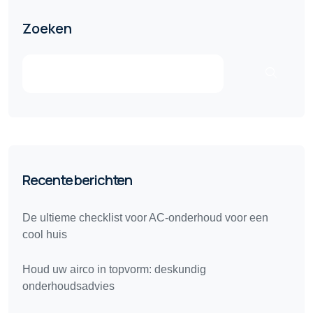
Zoeken
Recente berichten
De ultieme checklist voor AC-onderhoud voor een
cool huis
Houd uw airco in topvorm: deskundig
onderhoudsadvies