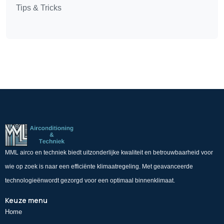
Tips & Tricks
MML airco en techniek biedt uitzonderlijke kwaliteit en betrouwbaarheid voor
wie op zoek is naar een efficiënte klimaatregeling. Met geavanceerde
technologieënwordt gezorgd voor een optimaal binnenklimaat.
Keuze menu
Home