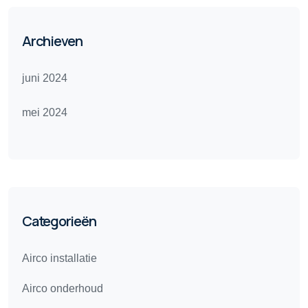
Archieven
juni 2024
mei 2024
Categorieën
Airco installatie
Airco onderhoud