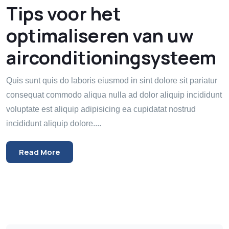
Tips voor het
optimaliseren van uw
airconditioningsysteem
Quis sunt quis do laboris eiusmod in sint dolore sit pariatur
consequat commodo aliqua nulla ad dolor aliquip incididunt
voluptate est aliquip adipisicing ea cupidatat nostrud
incididunt aliquip dolore....
Read More